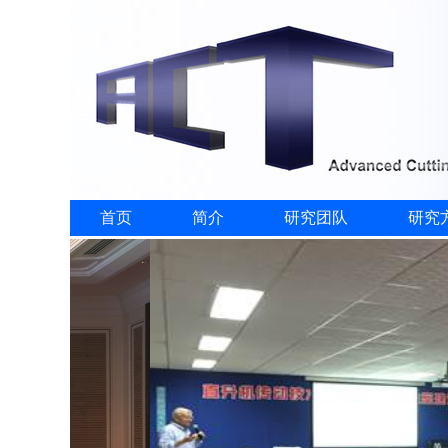
首页
简介
研究团队
研究